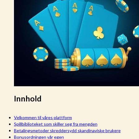
Innhold
Velkommen til våres plattform
Spillbiblioteket som skiller seg fra mengden
Betalingsmetoder skreddersydd skandinaviske brukere
Bonusordningen vår egen