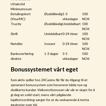
Uttakstid
Minimumssum
Betalingskort
Øyeblikkelig
1-3
100
(Visa/MC)
virkedager
NOK
Trustly
Øyeblikkelig
Umiddelbart
100
NOK
Skrill
Umiddelbart
0-24 timer
100
NOK
Neteller
Instant
0-24 timer
100
NOK
Bankoverføring
1-3 dager
3-5
500
direkte
virkedager
NOK
Bonussystemet vårt eget
Som aktiv spiller hos 24Casino får får du tilgang til et
sjenerøst bonussystem som honorerer både nye og
dedikerte kunder. Velkomstbonusen vår vår er skapt for å
gi deg en solid start, mens vårt pågående
lojalitetsordning sørger for at du vedvarende å motta
gevinster over tid.