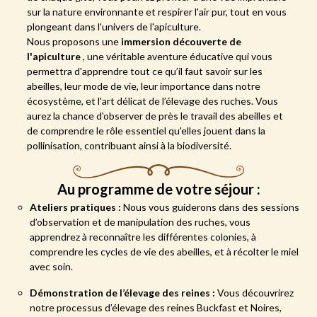
sur la nature environnante et respirer l'air pur, tout en vous
plongeant dans l'univers de l'apiculture.
Nous proposons une
immersion découverte de
l'apiculture
, une véritable aventure éducative qui vous
permettra d'apprendre tout ce qu’il faut savoir sur les
abeilles, leur mode de vie, leur importance dans notre
écosystème, et l'art délicat de l’élevage des ruches. Vous
aurez la chance d'observer de près le travail des abeilles et
de comprendre le rôle essentiel qu'elles jouent dans la
pollinisation, contribuant ainsi à la biodiversité.
Au programme de votre séjour :
Ateliers pratiques :
Nous vous guiderons dans des sessions
d’observation et de manipulation des ruches, vous
apprendrez à reconnaître les différentes colonies, à
comprendre les cycles de vie des abeilles, et à récolter le miel
avec soin.
Démonstration de l’élevage des reines :
Vous découvrirez
notre processus d’élevage des reines Buckfast et Noires,