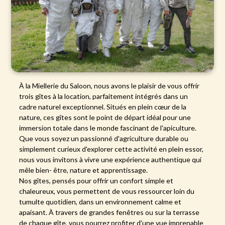
À la Miellerie du Saloon, nous avons le plaisir de vous offrir
trois gîtes à la location, parfaitement intégrés dans un
cadre naturel exceptionnel. Situés en plein cœur de la
nature, ces gîtes sont le point de départ idéal pour une
immersion totale dans le monde fascinant de l'apiculture.
Que vous soyez un passionné d'agriculture durable ou
simplement curieux d'explorer cette activité en plein essor,
nous vous invitons à vivre une expérience authentique qui
mêle bien- être, nature et apprentissage.
Nos gîtes, pensés pour offrir un confort simple et
chaleureux, vous permettent de vous ressourcer loin du
tumulte quotidien, dans un environnement calme et
apaisant. À travers de grandes fenêtres ou sur la terrasse
de chaque gîte, vous pourrez profiter d'une vue imprenable