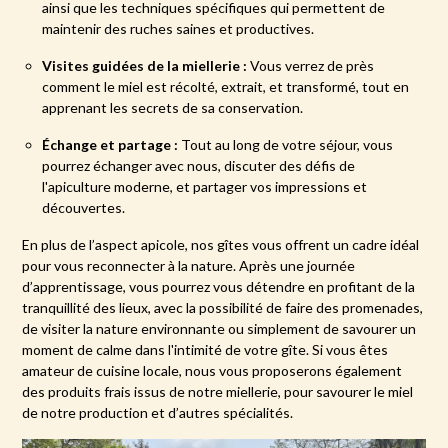
ainsi que les techniques spécifiques qui permettent de
maintenir des ruches saines et productives.
Visites guidées de la miellerie :
Vous verrez de près
comment le miel est récolté, extrait, et transformé, tout en
apprenant les secrets de sa conservation.
Échange et partage :
Tout au long de votre séjour, vous
pourrez échanger avec nous, discuter des défis de
l'apiculture moderne, et partager vos impressions et
découvertes.
En plus de l’aspect apicole, nos gîtes vous offrent un cadre idéal
pour vous reconnecter à la nature. Après une journée
d’apprentissage, vous pourrez vous détendre en profitant de la
tranquillité des lieux, avec la possibilité de faire des promenades,
de visiter la nature environnante ou simplement de savourer un
moment de calme dans l'intimité de votre gîte. Si vous êtes
amateur de cuisine locale, nous vous proposerons également
des produits frais issus de notre miellerie, pour savourer le miel
de notre production et d’autres spécialités.