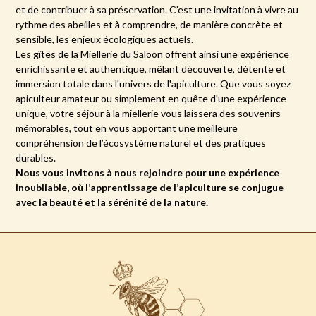
et de contribuer à sa préservation. C’est une invitation à vivre au
rythme des abeilles et à comprendre, de manière concrète et
sensible, les enjeux écologiques actuels.
Les gîtes de la Miellerie du Saloon offrent ainsi une expérience
enrichissante et authentique, mêlant découverte, détente et
immersion totale dans l'univers de l'apiculture. Que vous soyez
apiculteur amateur ou simplement en quête d'une expérience
unique, votre séjour à la miellerie vous laissera des souvenirs
mémorables, tout en vous apportant une meilleure
compréhension de l’écosystème naturel et des pratiques
durables.
Nous vous invitons à nous rejoindre pour une expérience
inoubliable, où l’apprentissage de l’apiculture se conjugue
avec la beauté et la sérénité de la nature.