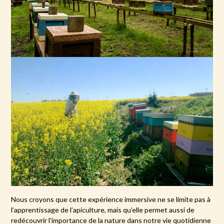
Nous croyons que cette expérience immersive ne se limite pas à
l’apprentissage de l’apiculture, mais qu’elle permet aussi de
redécouvrir l’importance de la nature dans notre vie quotidienne