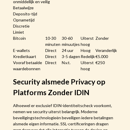
onmiddellijk en veilig
Betaalwijze
Deposito-tijd
Opnametijd
Discretie
Limiet
Bitcoin
10-30
30-60
Uiterst
Zonder
minuten
minuutjes
hoog
E-wallets
Direct
24 uur
Hoog
Veranderlijk
Kredietkaart
Direct
3-5 dagen
Redelijk
€5.000
Vooraf betaalde
Direct
N.v.t.
Uiterst
€250
waardebonnen
hoog
Security alsmede Privacy op
Platforms Zonder IDIN
Alhoewel er exclusief IDIN-identiteitscheck voorkomt,
nemen we security uiterst belangrijk. Moderne
beveiligingstechnologieën beveiligen iedere betalingen
alsmede eigen informatie. SSL-certificeringen dragen
zorg daarvoor dat alle interactie tussen de device en