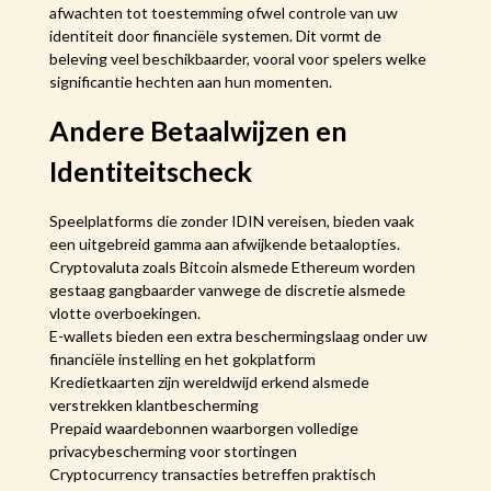
afwachten tot toestemming ofwel controle van uw
identiteit door financiële systemen. Dit vormt de
beleving veel beschikbaarder, vooral voor spelers welke
significantie hechten aan hun momenten.
Andere Betaalwijzen en
Identiteitscheck
Speelplatforms die zonder IDIN vereisen, bieden vaak
een uitgebreid gamma aan afwijkende betaalopties.
Cryptovaluta zoals Bitcoin alsmede Ethereum worden
gestaag gangbaarder vanwege de discretie alsmede
vlotte overboekingen.
E-wallets bieden een extra beschermingslaag onder uw
financiële instelling en het gokplatform
Kredietkaarten zijn wereldwijd erkend alsmede
verstrekken klantbescherming
Prepaid waardebonnen waarborgen volledige
privacybescherming voor stortingen
Cryptocurrency transacties betreffen praktisch