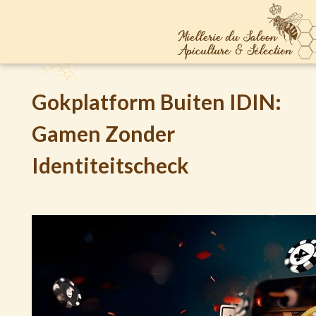
Gokplatform Buiten IDIN:
Gamen Zonder
Identiteitscheck