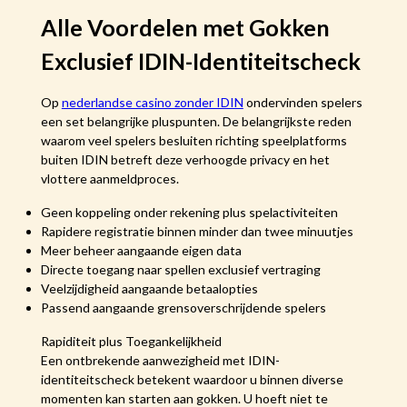
Alle Voordelen met Gokken
Exclusief IDIN-Identiteitscheck
Op
nederlandse casino zonder IDIN
ondervinden spelers
een set belangrijke pluspunten. De belangrijkste reden
waarom veel spelers besluiten richting speelplatforms
buiten IDIN betreft deze verhoogde privacy en het
vlottere aanmeldproces.
Geen koppeling onder rekening plus spelactiviteiten
Rapidere registratie binnen minder dan twee minuutjes
Meer beheer aangaande eigen data
Directe toegang naar spellen exclusief vertraging
Veelzijdigheid aangaande betaalopties
Passend aangaande grensoverschrijdende spelers
Rapiditeit plus Toegankelijkheid
Een ontbrekende aanwezigheid met IDIN-
identiteitscheck betekent waardoor u binnen diverse
momenten kan starten aan gokken. U hoeft niet te