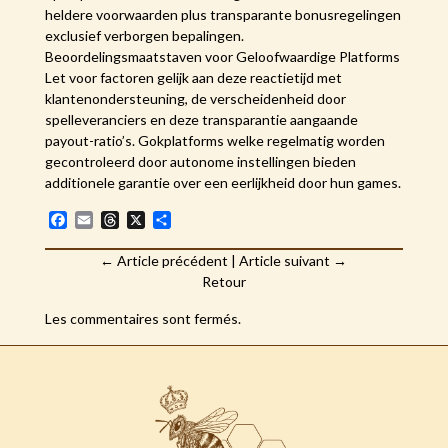
heldere voorwaarden plus transparante bonusregelingen
exclusief verborgen bepalingen.
Beoordelingsmaatstaven voor Geloofwaardige Platforms
Let voor factoren gelijk aan deze reactietijd met
klantenondersteuning, de verscheidenheid door
spelleveranciers en deze transparantie aangaande
payout-ratio’s. Gokplatforms welke regelmatig worden
gecontroleerd door autonome instellingen bieden
additionele garantie over een eerlijkheid door hun games.
Facebook
Email
Threads
X
Partager
←
Article précédent
|
Article suivant
→
Retour
Les commentaires sont fermés.