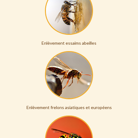
Enlèvement essaims abeilles
Enlèvement frelons asiatiques et européens