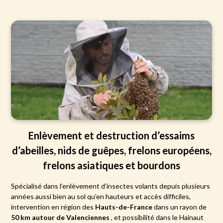
Enlèvement et destruction d’essaims
d’abeilles, nids de guêpes, frelons européens,
frelons asiatiques et bourdons
Spécialisé dans l’enlèvement d’insectes volants depuis plusieurs
années aussi bien au sol qu’en hauteurs et accès difficiles,
intervention en région des
Hauts-de-France
dans un rayon de
50 km autour de Valenciennes
, et possibilité dans le Hainaut