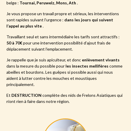
belge :
Tournai, Peruwelz, Mons, Ath
.
Je vous propose un travail propre et sérieux, les interventions
sont rapides suivant l’urgence :
dans les jours qui suivent
l’appel au plus vite
.
Travaillant seul et sans intermédiaire les tarifs sont attractifs :
50 à 70€
pour une intervention possibilité d’ajout frais de
déplacement suivant l’emplacement.
Je rappelle que je suis apiculteur, et donc
enlèvement vivants
dans la mesure du possible pour
les insectes mellifères
comme
abeilles et bourdons. Les guêpes si possible aussi qui nous
aident à lutter contre les mouches et moustiques
principalement.
Et
DESTRUCTION
complète des nids de Frelons Asiatiques qui
n’ont rien à faire dans notre région.