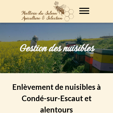
Gestion des nuisibles
Enlèvement de nuisibles à
Condé-sur-Escaut et
alentours