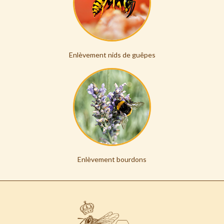
Enlèvement nids de guêpes
Enlèvement bourdons