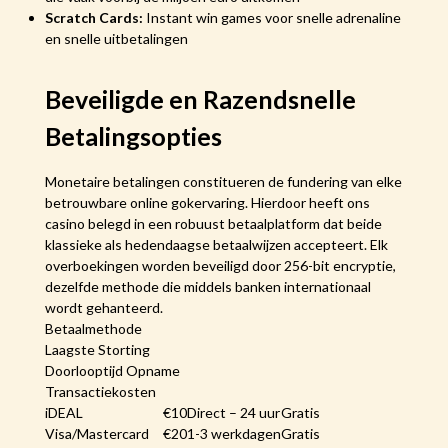
Scratch Cards:
Instant win games voor snelle adrenaline
en snelle uitbetalingen
Beveiligde en Razendsnelle
Betalingsopties
Monetaire betalingen constitueren de fundering van elke
betrouwbare online gokervaring. Hierdoor heeft ons
casino belegd in een robuust betaalplatform dat beide
klassieke als hedendaagse betaalwijzen accepteert. Elk
overboekingen worden beveiligd door 256-bit encryptie,
dezelfde methode die middels banken internationaal
wordt gehanteerd.
Betaalmethode
Laagste Storting
Doorlooptijd Opname
Transactiekosten
iDEAL
€10
Direct – 24 uur
Gratis
Visa/Mastercard
€20
1-3 werkdagen
Gratis