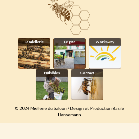
La miellerie
Le gîte
Workaway
Nuisibles
Contact
© 2024 Miellerie du Saloon / Design et Production Basile
Hansemann