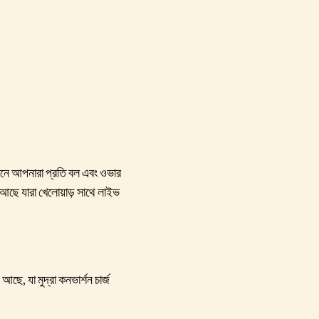
পশনে আপনারা প্রতি বল এবং ওভার
আছে যারা খেলোয়াড় সাথে লাইভ
ছে, যা মুদ্রা কনভার্শন চার্জ