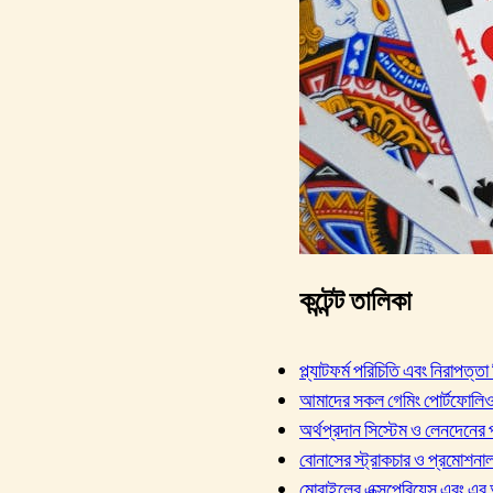
কন্টেন্ট তালিকা
প্ল্যাটফর্ম পরিচিতি এবং নিরাপত্তা
আমাদের সকল গেমিং পোর্টফোলিও এ
অর্থপ্রদান সিস্টেম ও লেনদেনের প্
বোনাসের স্ট্রাকচার ও প্রমোশনাল
মোবাইলের এক্সপেরিয়েন্স এবং এর