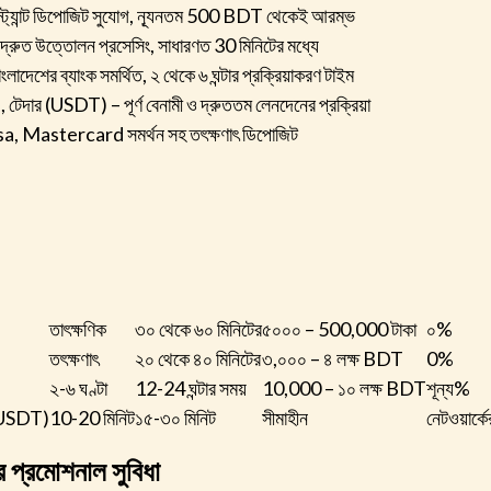
্ট্যান্ট ডিপোজিট সুযোগ, ন্যূনতম 500 BDT থেকেই আরম্ভ
দ্রুত উত্তোলন প্রসেসিং, সাধারণত 30 মিনিটের মধ্যে
ংলাদেশের ব্যাংক সমর্থিত, ২ থেকে ৬ ঘন্টার প্রক্রিয়াকরণ টাইম
টেদার (USDT) – পূর্ণ বেনামী ও দ্রুততম লেনদেনের প্রক্রিয়া
a, Mastercard সমর্থন সহ তৎক্ষণাৎ ডিপোজিট
তাৎক্ষণিক
৩০ থেকে ৬০ মিনিটের
৫০০০ – 500,000 টাকা
০%
তৎক্ষণাৎ
২০ থেকে ৪০ মিনিটের
৩,০০০ – ৪ লক্ষ BDT
0%
২-৬ ঘণ্টা
12-24 ঘন্টার সময়
10,000 – ১০ লক্ষ BDT
শূন্য%
/USDT)
10-20 মিনিট
১৫-৩০ মিনিট
সীমাহীন
নেটওয়ার্কে
 প্রমোশনাল সুবিধা