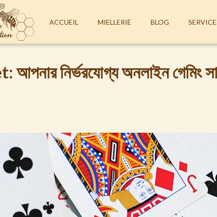
ACCUEIL
MIELLERIE
BLOG
SERVICE
আপনার নির্ভরযোগ্য অনলাইন গেমিং সা