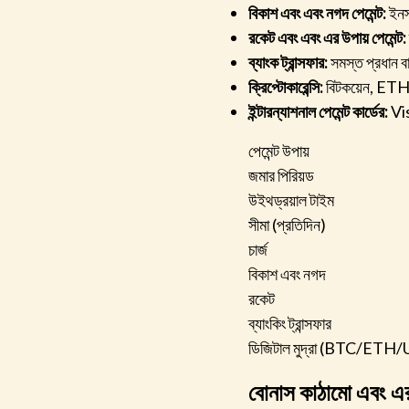
বিকাশ এবং এবং নগদ পেমেন্ট:
ইনস
রকেট এবং এবং এর উপায় পেমেন্ট:
ব্যাংক ট্রান্সফার:
সমস্ত প্রধান বা
ক্রিপ্টোকারেন্সি:
বিটকয়েন, ETH, 
ইন্টারন্যাশনাল পেমেন্ট কার্ডের:
Vis
পেমেন্ট উপায়
জমার পিরিয়ড
উইথড্রয়াল টাইম
সীমা (প্রতিদিন)
চার্জ
বিকাশ এবং নগদ
রকেট
ব্যাংকিং ট্রান্সফার
ডিজিটাল মুদ্রা (BTC/ETH
বোনাস কাঠামো এবং এর