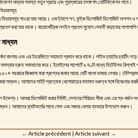
িকেশন মাধ্যম সমস্ত নতুন প্রচার এবং পুরস্কারের তৎক্ষণাৎ নোটিফিকেশন পাবে।
ফিচারসমূহ
ের ফিচারসমূহ পাওয়া যায় আছে। এক ট্যাপে পণ, কুইক ডিপোজিট ডিপোজিট অপশন 
রবেশ করা যায় থাকে। বায়োমেট্রিক লগইন প্রবেশ সুযোগ সেফটি বাড়ানোর পাশাপাশি দ্র
 মাধ্যম
র্বদা বাংলায় এবং এর ইংরেজিতে সহায়তা প্রদান করে থাকে। লাইভ চ্যাটের চ্যাটিং গড়ে
 সমস্যার দ্রুত সমাধানের করে। ইমেইলের সাপোর্টে ৬ ঘণ্টা মধ্যে ডিটেইলড রিপ্লাই
টারে ১৫০+ সচরাচর জিজ্ঞাসা করা প্রশ্নের জবাব আছে যেটি বাংলা ভাষায় লেখার। টেলিগ্
াক্ট করা সম্ভব। আমাদের সাইট প্রত্যেক খেলোয়াড়ের মতামত গুরুত্ব সঙ্গে বিবেচনার ক
মূল উদ্দেশ্য। আমরা ডিপোজিট করার লিমিট, সেশনের পিরিয়ড সীমা এবং এর স্ব-বর্জন 
 সম্ভব। আমাদের প্ল্যাটফর্মের সাথে সেফ এবং মজার খেলার ব্যবহার উপভোগ করুন।
er
←
Article précédent
|
Article suivant
→