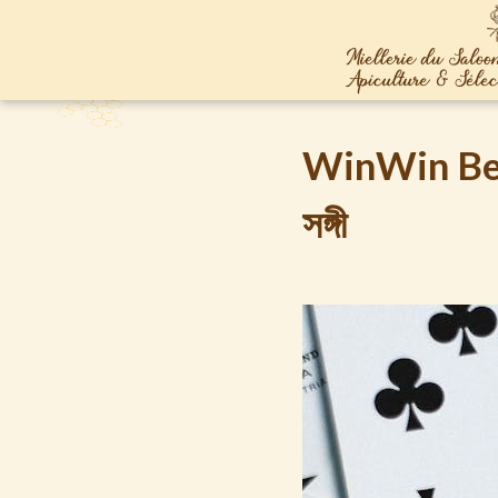
WinWin Bet: 
সঙ্গী