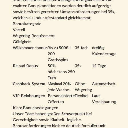
exakten Bonuskonditionen werden deutlich aufgezeigt
sowie besitzen gerechten Umsatzanforderungen bei 35x,
welches als Industriestandard gleichkommt.
Bonuskategorie
Vorteil
Wagering-Requirement
Gültigkeit
Willkommensbonus
Bis zu 500€ +
35-fach
dreißig
200
Kalendertage
Gratisspins
Reload-Bonus
50%
35x
14 Tage
höchstens 250
Euro
Cashback-System
Maximal 20%
Ohne
Automatisch
jede Woche
Wagering
VIP-Belohnungen
Personalisierte
Flexibel
Laut
Offerten
Vereinbarung
Klare Bonusbedingungen
Unser Team haben großen Schwerpunkt bei
Gerechtigkeit sowie Klarheit. Jegliche
Bonusanforderungen bleiben deutlich formuliert mit