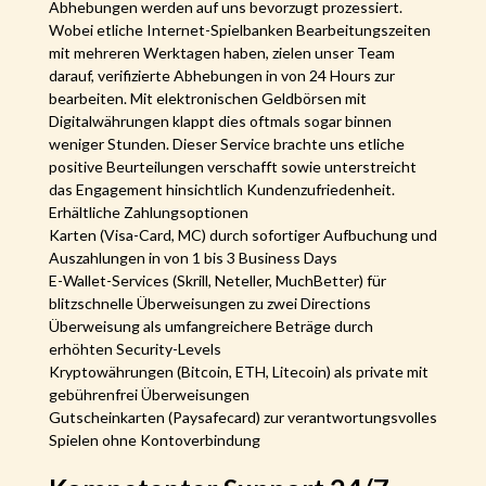
Abhebungen werden auf uns bevorzugt prozessiert.
Wobei etliche Internet-Spielbanken Bearbeitungszeiten
mit mehreren Werktagen haben, zielen unser Team
darauf, verifizierte Abhebungen in von 24 Hours zur
bearbeiten. Mit elektronischen Geldbörsen mit
Digitalwährungen klappt dies oftmals sogar binnen
weniger Stunden. Dieser Service brachte uns etliche
positive Beurteilungen verschafft sowie unterstreicht
das Engagement hinsichtlich Kundenzufriedenheit.
Erhältliche Zahlungsoptionen
Karten (Visa-Card, MC) durch sofortiger Aufbuchung und
Auszahlungen in von 1 bis 3 Business Days
E-Wallet-Services (Skrill, Neteller, MuchBetter) für
blitzschnelle Überweisungen zu zwei Directions
Überweisung als umfangreichere Beträge durch
erhöhten Security-Levels
Kryptowährungen (Bitcoin, ETH, Litecoin) als private mit
gebührenfrei Überweisungen
Gutscheinkarten (Paysafecard) zur verantwortungsvolles
Spielen ohne Kontoverbindung