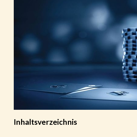
Inhaltsverzeichnis