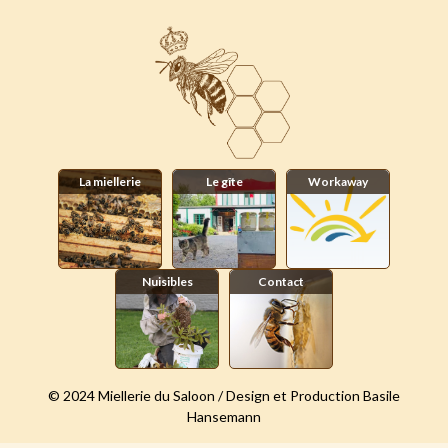
La miellerie
Le gîte
Workaway
Nuisibles
Contact
© 2024 Miellerie du Saloon / Design et Production Basile
Hansemann