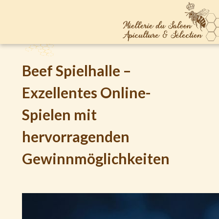
Beef Spielhalle –
Exzellentes Online-
Spielen mit
hervorragenden
Gewinnmöglichkeiten