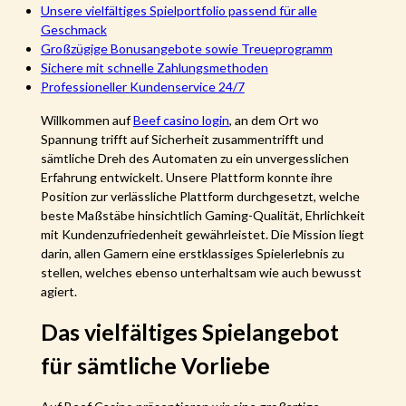
Unsere vielfältiges Spielportfolio passend für alle
Geschmack
Großzügige Bonusangebote sowie Treueprogramm
Sichere mit schnelle Zahlungsmethoden
Professioneller Kundenservice 24/7
Willkommen auf
Beef casino login
, an dem Ort wo
Spannung trifft auf Sicherheit zusammentrifft und
sämtliche Dreh des Automaten zu ein unvergesslichen
Erfahrung entwickelt. Unsere Plattform konnte ihre
Position zur verlässliche Plattform durchgesetzt, welche
beste Maßstäbe hinsichtlich Gaming-Qualität, Ehrlichkeit
mit Kundenzufriedenheit gewährleistet. Die Mission liegt
darin, allen Gamern eine erstklassiges Spielerlebnis zu
stellen, welches ebenso unterhaltsam wie auch bewusst
agiert.
Das vielfältiges Spielangebot
für sämtliche Vorliebe